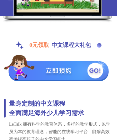
0元领取
中文课程大礼包
量身定制的中文课程
全面满足海外少儿学习需求
LeTalk 拥有科学的教育体系，多样的教学形式，以学
员为本的教育理念，智能的在线学习平台，能够高效
率地提高孩子的中文学习能力。