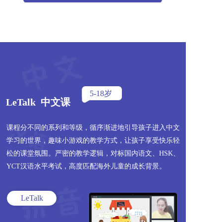
5-18岁
LeTalk  中文课
课程分不同的系列和等级，循序渐进地引导孩子进入中文
学习的世界，趣味小游戏的教学方式，让孩子享受快乐轻
松的课堂氛围。严密的教学逻辑，对标国内语文、HSK、
YCT汉语水平考试，高度匹配海外儿童的成长背景。
LeTalk