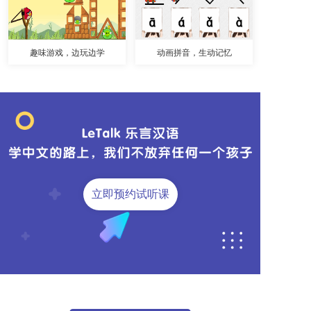
趣味游戏，边玩边学
动画拼音，生动记忆
立即预约试听课