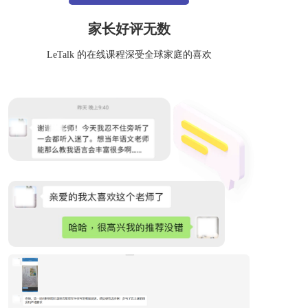
家长好评无数
LeTalk 的在线课程深受全球家庭的喜欢